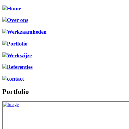
Portfolio