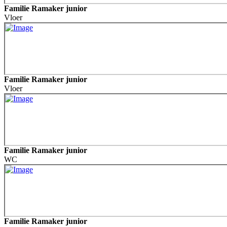
Familie Ramaker junior
Vloer
Familie Ramaker junior
Vloer
Familie Ramaker junior
WC
Familie Ramaker junior