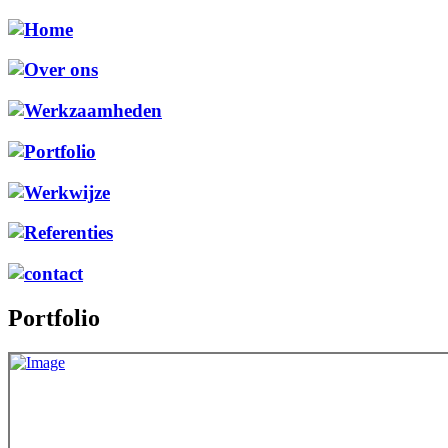
Portfolio