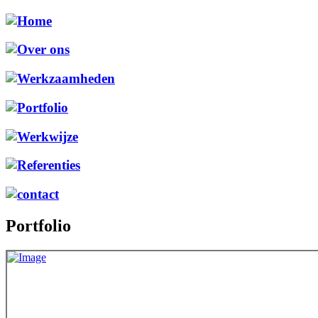
Portfolio