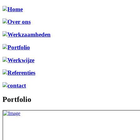
Portfolio