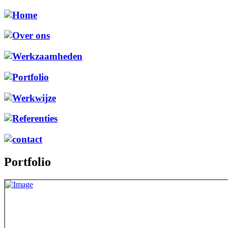
Portfolio