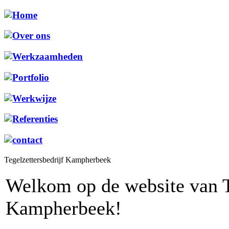
Tegelzettersbedrijf Kampherbeek
Welkom op de website van Te
Kampherbeek!