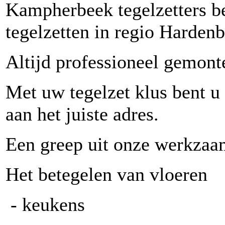
Kampherbeek tegelzetters be
tegelzetten in regio Hardenb
Altijd professioneel gemont
Met uw tegelzet klus bent u 
aan het juiste adres.
Een greep uit onze werkza
Het betegelen van vloeren
- keukens