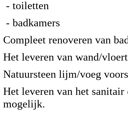
- toiletten
- badkamers
Compleet renoveren van bad
Het leveren van wand/vloert
Natuursteen lijm/voeg voorst
Het leveren van het sanitair
mogelijk.